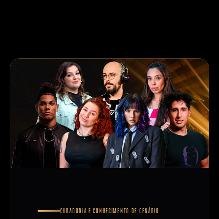
CURADORIA E CONHECIMENTO DE CENÁRIO