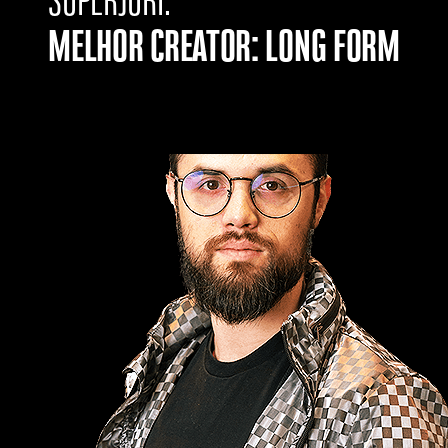
MELHOR CREATOR: LONG FORM