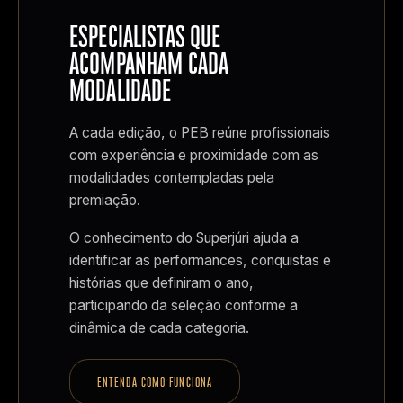
ESPECIALISTAS QUE
ACOMPANHAM CADA
MODALIDADE
A cada edição, o PEB reúne profissionais
com experiência e proximidade com as
modalidades contempladas pela
premiação.
O conhecimento do Superjúri ajuda a
identificar as performances, conquistas e
histórias que definiram o ano,
participando da seleção conforme a
dinâmica de cada categoria.
ENTENDA COMO FUNCIONA