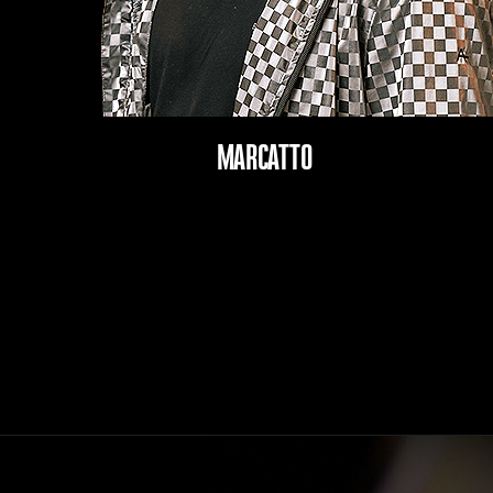
MARCATTO