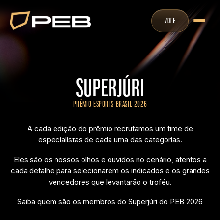
VOTE
SUPERJÚRI
PRÊMIO ESPORTS BRASIL 2026
A cada edição do prêmio recrutamos um time de
especialistas de cada uma das categorias.
Eles são os nossos olhos e ouvidos no cenário, atentos a
cada detalhe para selecionarem os indicados e os grandes
vencedores que levantarão o troféu.
Saiba quem são os membros do Superjúri do PEB 2026